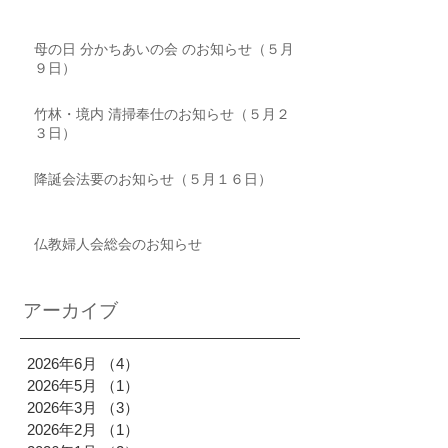
母の日 分かちあいの会 のお知らせ（５月
９日）
竹林・境内 清掃奉仕のお知らせ（５月２
３日）
降誕会法要のお知らせ（５月１６日）
仏教婦人会総会のお知らせ
アーカイブ
2026年6月
（4）
4件の記事
2026年5月
（1）
1件の記事
2026年3月
（3）
3件の記事
2026年2月
（1）
1件の記事