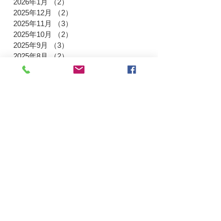
2026年1月
（2）
2件の記事
2025年12月
（2）
2件の記事
2025年11月
（3）
3件の記事
2025年10月
（2）
2件の記事
2025年9月
（3）
3件の記事
2025年8月
（2）
2件の記事
2025年7月
（2）
2件の記事
2025年6月
（2）
2件の記事
2025年4月
（3）
3件の記事
2025年3月
（3）
3件の記事
2025年1月
（3）
3件の記事
2024年12月
（3）
3件の記事
2024年11月
（3）
3件の記事
2024年9月
（3）
3件の記事
2024年8月
（2）
2件の記事
2024年7月
（4）
4件の記事
2024年5月
（3）
3件の記事
2024年3月
（1）
1件の記事
2024年2月
（2）
2件の記事
2024年1月
（5）
5件の記事
2023年12月
（2）
2件の記事