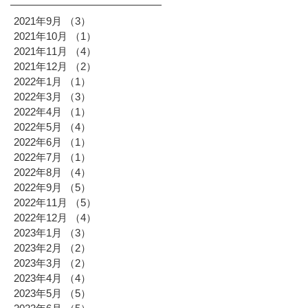
2021年9月
（3）
3件の記事
2021年10月
（1）
1件の記事
2021年11月
（4）
4件の記事
2021年12月
（2）
2件の記事
2022年1月
（1）
1件の記事
2022年3月
（3）
3件の記事
2022年4月
（1）
1件の記事
2022年5月
（4）
4件の記事
2022年6月
（1）
1件の記事
2022年7月
（1）
1件の記事
2022年8月
（4）
4件の記事
2022年9月
（5）
5件の記事
2022年11月
（5）
5件の記事
2022年12月
（4）
4件の記事
2023年1月
（3）
3件の記事
2023年2月
（2）
2件の記事
2023年3月
（2）
2件の記事
2023年4月
（4）
4件の記事
2023年5月
（5）
5件の記事