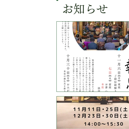
​お知らせ