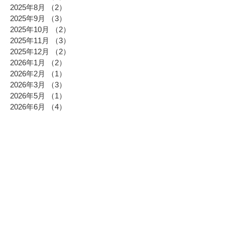
2025年8月
（2）
2件の記事
2025年9月
（3）
3件の記事
2025年10月
（2）
2件の記事
2025年11月
（3）
3件の記事
2025年12月
（2）
2件の記事
2026年1月
（2）
2件の記事
2026年2月
（1）
1件の記事
2026年3月
（3）
3件の記事
2026年5月
（1）
1件の記事
2026年6月
（4）
4件の記事