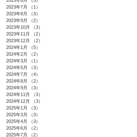
2023年6月
（5）
5件の記事
2023年7月
（1）
1件の記事
2023年8月
（3）
3件の記事
2023年9月
（2）
2件の記事
2023年10月
（3）
3件の記事
2023年11月
（2）
2件の記事
2023年12月
（2）
2件の記事
2024年1月
（5）
5件の記事
2024年2月
（2）
2件の記事
2024年3月
（1）
1件の記事
2024年5月
（3）
3件の記事
2024年7月
（4）
4件の記事
2024年8月
（2）
2件の記事
2024年9月
（3）
3件の記事
2024年11月
（3）
3件の記事
2024年12月
（3）
3件の記事
2025年1月
（3）
3件の記事
2025年3月
（3）
3件の記事
2025年4月
（3）
3件の記事
2025年6月
（2）
2件の記事
2025年7月
（2）
2件の記事