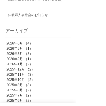
仏教婦人会総会のお知らせ
アーカイブ
2026年6月
（4）
4件の記事
2026年5月
（1）
1件の記事
2026年3月
（3）
3件の記事
2026年2月
（1）
1件の記事
2026年1月
（2）
2件の記事
2025年12月
（2）
2件の記事
2025年11月
（3）
3件の記事
2025年10月
（2）
2件の記事
2025年9月
（3）
3件の記事
2025年8月
（2）
2件の記事
2025年7月
（2）
2件の記事
2025年6月
（2）
2件の記事
2025年4月
（3）
3件の記事