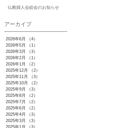
仏教婦人会総会のお知らせ
アーカイブ
2026年6月
（4）
4件の記事
2026年5月
（1）
1件の記事
2026年3月
（3）
3件の記事
2026年2月
（1）
1件の記事
2026年1月
（2）
2件の記事
2025年12月
（2）
2件の記事
2025年11月
（3）
3件の記事
2025年10月
（2）
2件の記事
2025年9月
（3）
3件の記事
2025年8月
（2）
2件の記事
2025年7月
（2）
2件の記事
2025年6月
（2）
2件の記事
2025年4月
（3）
3件の記事
2025年3月
（3）
3件の記事
2025年1月
（3）
3件の記事