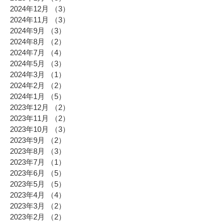
2024年12月
（3）
3件の記事
2024年11月
（3）
3件の記事
2024年9月
（3）
3件の記事
2024年8月
（2）
2件の記事
2024年7月
（4）
4件の記事
2024年5月
（3）
3件の記事
2024年3月
（1）
1件の記事
2024年2月
（2）
2件の記事
2024年1月
（5）
5件の記事
2023年12月
（2）
2件の記事
2023年11月
（2）
2件の記事
2023年10月
（3）
3件の記事
2023年9月
（2）
2件の記事
2023年8月
（3）
3件の記事
2023年7月
（1）
1件の記事
2023年6月
（5）
5件の記事
2023年5月
（5）
5件の記事
2023年4月
（4）
4件の記事
2023年3月
（2）
2件の記事
2023年2月
（2）
2件の記事