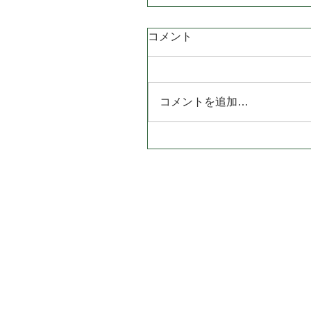
コメント
コメントを追加…