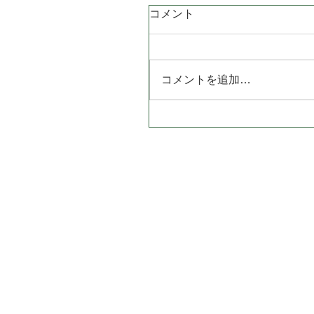
コメント
コメントを追加…