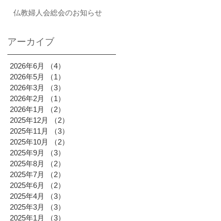
仏教婦人会総会のお知らせ
アーカイブ
2026年6月
（4）
4件の記事
2026年5月
（1）
1件の記事
2026年3月
（3）
3件の記事
2026年2月
（1）
1件の記事
2026年1月
（2）
2件の記事
2025年12月
（2）
2件の記事
2025年11月
（3）
3件の記事
2025年10月
（2）
2件の記事
2025年9月
（3）
3件の記事
2025年8月
（2）
2件の記事
2025年7月
（2）
2件の記事
2025年6月
（2）
2件の記事
2025年4月
（3）
3件の記事
2025年3月
（3）
3件の記事
2025年1月
（3）
3件の記事