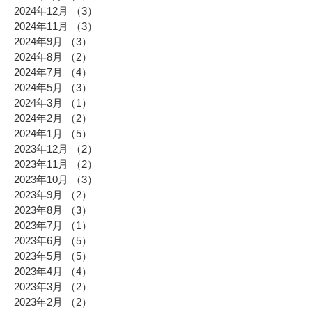
2024年12月
（3）
3件の記事
2024年11月
（3）
3件の記事
2024年9月
（3）
3件の記事
2024年8月
（2）
2件の記事
2024年7月
（4）
4件の記事
2024年5月
（3）
3件の記事
2024年3月
（1）
1件の記事
2024年2月
（2）
2件の記事
2024年1月
（5）
5件の記事
2023年12月
（2）
2件の記事
2023年11月
（2）
2件の記事
2023年10月
（3）
3件の記事
2023年9月
（2）
2件の記事
2023年8月
（3）
3件の記事
2023年7月
（1）
1件の記事
2023年6月
（5）
5件の記事
2023年5月
（5）
5件の記事
2023年4月
（4）
4件の記事
2023年3月
（2）
2件の記事
2023年2月
（2）
2件の記事