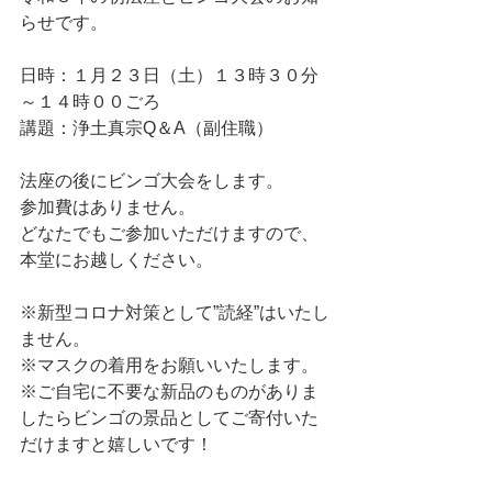
らせです。
日時：１月２３日（土）１３時３０分
～１４時００ごろ
講題：浄土真宗Q＆A（副住職）
法座の後にビンゴ大会をします。
参加費はありません。
どなたでもご参加いただけますので、
本堂にお越しください。
※新型コロナ対策として”読経”はいたし
ません。
※マスクの着用をお願いいたします。
※ご自宅に不要な新品のものがありま
したらビンゴの景品としてご寄付いた
だけますと嬉しいです！