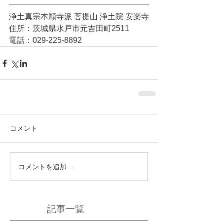
浄土真宗本願寺派 菩提山 浄土院 安楽寺
住所：茨城県水戸市元吉田町2511
電話：029-225-8892
コメント
コメントを追加…
記事一覧