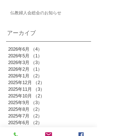
仏教婦人会総会のお知らせ
アーカイブ
2026年6月
（4）
4件の記事
2026年5月
（1）
1件の記事
2026年3月
（3）
3件の記事
2026年2月
（1）
1件の記事
2026年1月
（2）
2件の記事
2025年12月
（2）
2件の記事
2025年11月
（3）
3件の記事
2025年10月
（2）
2件の記事
2025年9月
（3）
3件の記事
2025年8月
（2）
2件の記事
2025年7月
（2）
2件の記事
2025年6月
（2）
2件の記事
2025年4月
（3）
3件の記事
2025年3月
（3）
3件の記事