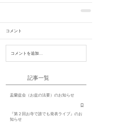
コメント
コメントを追加…
記事一覧
盂蘭盆会（お盆の法要）のお知らせ
『第２回お寺で誰でも発表ライブ』のお
知らせ