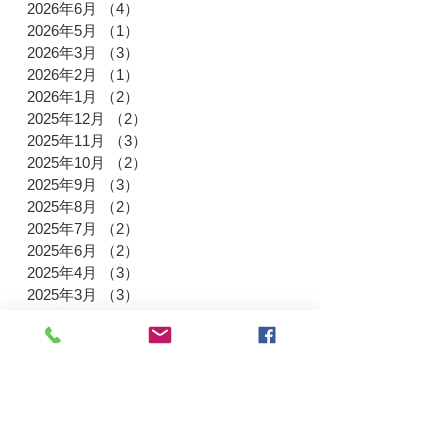
2026年6月
（4）
4件の記事
2026年5月
（1）
1件の記事
2026年3月
（3）
3件の記事
2026年2月
（1）
1件の記事
2026年1月
（2）
2件の記事
2025年12月
（2）
2件の記事
2025年11月
（3）
3件の記事
2025年10月
（2）
2件の記事
2025年9月
（3）
3件の記事
2025年8月
（2）
2件の記事
2025年7月
（2）
2件の記事
2025年6月
（2）
2件の記事
2025年4月
（3）
3件の記事
2025年3月
（3）
3件の記事
2025年1月
（3）
3件の記事
2024年12月
（3）
3件の記事
2024年11月
（3）
3件の記事
2024年9月
（3）
3件の記事
2024年8月
（2）
2件の記事
2024年7月
（4）
4件の記事