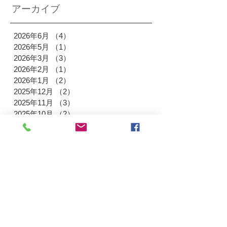
アーカイブ
2026年6月
（4）
4件の記事
2026年5月
（1）
1件の記事
2026年3月
（3）
3件の記事
2026年2月
（1）
1件の記事
2026年1月
（2）
2件の記事
2025年12月
（2）
2件の記事
2025年11月
（3）
3件の記事
2025年10月
（2）
2件の記事
2025年9月
（3）
3件の記事
2025年8月
（2）
2件の記事
2025年7月
（2）
2件の記事
2025年6月
（2）
2件の記事
2025年4月
（3）
3件の記事
2025年3月
（3）
3件の記事
2025年1月
（3）
3件の記事
2024年12月
（3）
3件の記事
2024年11月
（3）
3件の記事
2024年9月
（3）
3件の記事