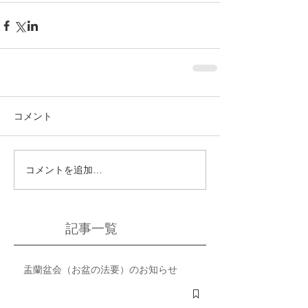
コメント
コメントを追加…
記事一覧
盂蘭盆会（お盆の法要）のお知らせ