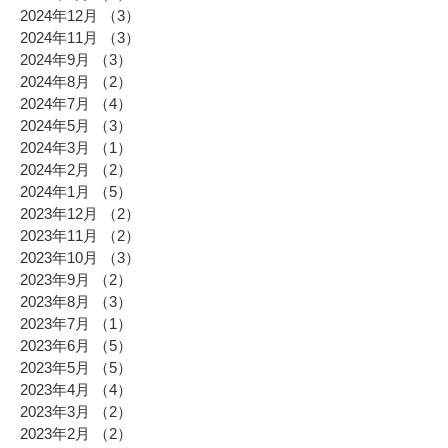
2024年12月
（3）
3件の記事
2024年11月
（3）
3件の記事
2024年9月
（3）
3件の記事
2024年8月
（2）
2件の記事
2024年7月
（4）
4件の記事
2024年5月
（3）
3件の記事
2024年3月
（1）
1件の記事
2024年2月
（2）
2件の記事
2024年1月
（5）
5件の記事
2023年12月
（2）
2件の記事
2023年11月
（2）
2件の記事
2023年10月
（3）
3件の記事
2023年9月
（2）
2件の記事
2023年8月
（3）
3件の記事
2023年7月
（1）
1件の記事
2023年6月
（5）
5件の記事
2023年5月
（5）
5件の記事
2023年4月
（4）
4件の記事
2023年3月
（2）
2件の記事
2023年2月
（2）
2件の記事