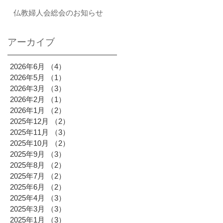
仏教婦人会総会のお知らせ
アーカイブ
2026年6月
（4）
4件の記事
2026年5月
（1）
1件の記事
2026年3月
（3）
3件の記事
2026年2月
（1）
1件の記事
2026年1月
（2）
2件の記事
2025年12月
（2）
2件の記事
2025年11月
（3）
3件の記事
2025年10月
（2）
2件の記事
2025年9月
（3）
3件の記事
2025年8月
（2）
2件の記事
2025年7月
（2）
2件の記事
2025年6月
（2）
2件の記事
2025年4月
（3）
3件の記事
2025年3月
（3）
3件の記事
2025年1月
（3）
3件の記事