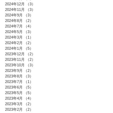
2024年12月
（3）
3件の記事
2024年11月
（3）
3件の記事
2024年9月
（3）
3件の記事
2024年8月
（2）
2件の記事
2024年7月
（4）
4件の記事
2024年5月
（3）
3件の記事
2024年3月
（1）
1件の記事
2024年2月
（2）
2件の記事
2024年1月
（5）
5件の記事
2023年12月
（2）
2件の記事
2023年11月
（2）
2件の記事
2023年10月
（3）
3件の記事
2023年9月
（2）
2件の記事
2023年8月
（3）
3件の記事
2023年7月
（1）
1件の記事
2023年6月
（5）
5件の記事
2023年5月
（5）
5件の記事
2023年4月
（4）
4件の記事
2023年3月
（2）
2件の記事
2023年2月
（2）
2件の記事