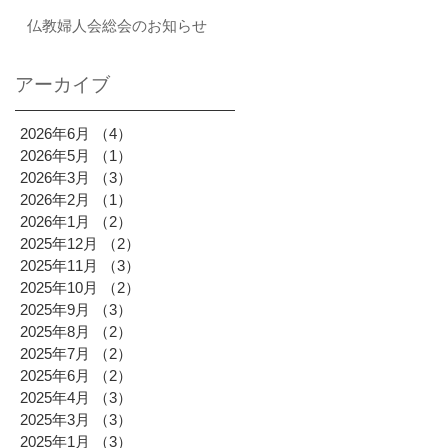
仏教婦人会総会のお知らせ
アーカイブ
2026年6月
（4）
4件の記事
2026年5月
（1）
1件の記事
2026年3月
（3）
3件の記事
2026年2月
（1）
1件の記事
2026年1月
（2）
2件の記事
2025年12月
（2）
2件の記事
2025年11月
（3）
3件の記事
2025年10月
（2）
2件の記事
2025年9月
（3）
3件の記事
2025年8月
（2）
2件の記事
2025年7月
（2）
2件の記事
2025年6月
（2）
2件の記事
2025年4月
（3）
3件の記事
2025年3月
（3）
3件の記事
2025年1月
（3）
3件の記事