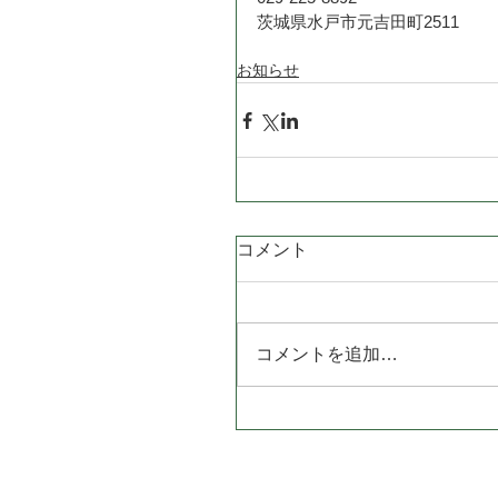
茨城県水戸市元吉田町2511
お知らせ
コメント
コメントを追加…