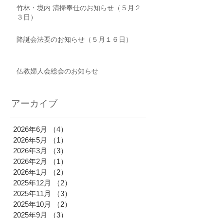
竹林・境内 清掃奉仕のお知らせ（５月２
３日）
降誕会法要のお知らせ（５月１６日）
仏教婦人会総会のお知らせ
アーカイブ
2026年6月
（4）
4件の記事
2026年5月
（1）
1件の記事
2026年3月
（3）
3件の記事
2026年2月
（1）
1件の記事
2026年1月
（2）
2件の記事
2025年12月
（2）
2件の記事
2025年11月
（3）
3件の記事
2025年10月
（2）
2件の記事
2025年9月
（3）
3件の記事