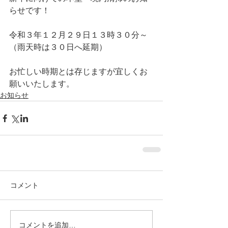
らせです！
令和３年１２月２９日１３時３０分～
（雨天時は３０日へ延期）
お忙しい時期とは存じますが宜しくお
願いいたします。
お知らせ
コメント
コメントを追加…