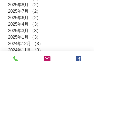
2025年8月
（2）
2件の記事
2025年7月
（2）
2件の記事
2025年6月
（2）
2件の記事
2025年4月
（3）
3件の記事
2025年3月
（3）
3件の記事
2025年1月
（3）
3件の記事
2024年12月
（3）
3件の記事
2024年11月
（3）
3件の記事
2024年9月
（3）
3件の記事
2024年8月
（2）
2件の記事
2024年7月
（4）
4件の記事
2024年5月
（3）
3件の記事
2024年3月
（1）
1件の記事
2024年2月
（2）
2件の記事
2024年1月
（5）
5件の記事
2023年12月
（2）
2件の記事
2023年11月
（2）
2件の記事
2023年10月
（3）
3件の記事
2023年9月
（2）
2件の記事
2023年8月
（3）
3件の記事