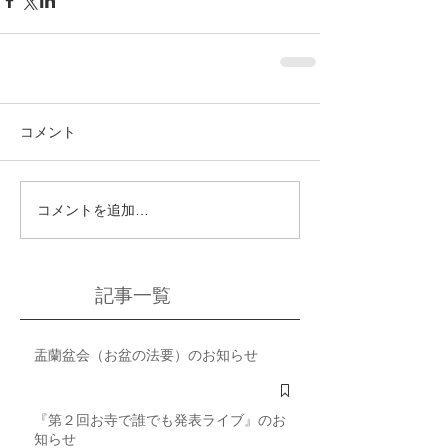
コメント
コメントを追加…
記事一覧
盂蘭盆会（お盆の法要）のお知らせ
『第２回お寺で誰でも発表ライブ』のお
知らせ