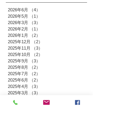
2026年6月
（4）
4件の記事
2026年5月
（1）
1件の記事
2026年3月
（3）
3件の記事
2026年2月
（1）
1件の記事
2026年1月
（2）
2件の記事
2025年12月
（2）
2件の記事
2025年11月
（3）
3件の記事
2025年10月
（2）
2件の記事
2025年9月
（3）
3件の記事
2025年8月
（2）
2件の記事
2025年7月
（2）
2件の記事
2025年6月
（2）
2件の記事
2025年4月
（3）
3件の記事
2025年3月
（3）
3件の記事
2025年1月
（3）
3件の記事
2024年12月
（3）
3件の記事
2024年11月
（3）
3件の記事
2024年9月
（3）
3件の記事
2024年8月
（2）
2件の記事