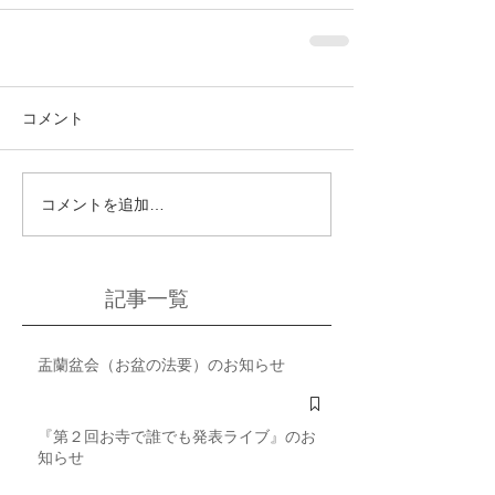
コメント
コメントを追加…
記事一覧
盂蘭盆会（お盆の法要）のお知らせ
『第２回お寺で誰でも発表ライブ』のお
知らせ