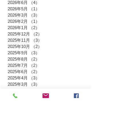
2026年6月
（4）
4件の記事
2026年5月
（1）
1件の記事
2026年3月
（3）
3件の記事
2026年2月
（1）
1件の記事
2026年1月
（2）
2件の記事
2025年12月
（2）
2件の記事
2025年11月
（3）
3件の記事
2025年10月
（2）
2件の記事
2025年9月
（3）
3件の記事
2025年8月
（2）
2件の記事
2025年7月
（2）
2件の記事
2025年6月
（2）
2件の記事
2025年4月
（3）
3件の記事
2025年3月
（3）
3件の記事
2025年1月
（3）
3件の記事
2024年12月
（3）
3件の記事
2024年11月
（3）
3件の記事
2024年9月
（3）
3件の記事
2024年8月
（2）
2件の記事
2024年7月
（4）
4件の記事