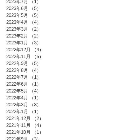
2023年7月
（1）
1件の記事
2023年6月
（5）
5件の記事
2023年5月
（5）
5件の記事
2023年4月
（4）
4件の記事
2023年3月
（2）
2件の記事
2023年2月
（2）
2件の記事
2023年1月
（3）
3件の記事
2022年12月
（4）
4件の記事
2022年11月
（5）
5件の記事
2022年9月
（5）
5件の記事
2022年8月
（4）
4件の記事
2022年7月
（1）
1件の記事
2022年6月
（1）
1件の記事
2022年5月
（4）
4件の記事
2022年4月
（1）
1件の記事
2022年3月
（3）
3件の記事
2022年1月
（1）
1件の記事
2021年12月
（2）
2件の記事
2021年11月
（4）
4件の記事
2021年10月
（1）
1件の記事
2021年9月
（3）
3件の記事