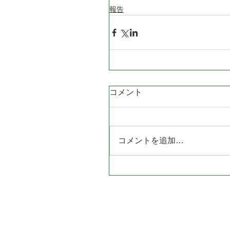
報告
コメント
コメントを追加…