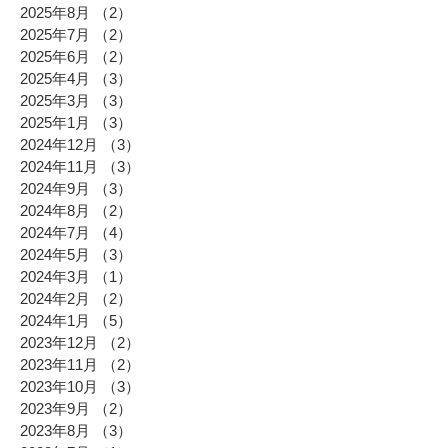
2025年8月
（2）
2件の記事
2025年7月
（2）
2件の記事
2025年6月
（2）
2件の記事
2025年4月
（3）
3件の記事
2025年3月
（3）
3件の記事
2025年1月
（3）
3件の記事
2024年12月
（3）
3件の記事
2024年11月
（3）
3件の記事
2024年9月
（3）
3件の記事
2024年8月
（2）
2件の記事
2024年7月
（4）
4件の記事
2024年5月
（3）
3件の記事
2024年3月
（1）
1件の記事
2024年2月
（2）
2件の記事
2024年1月
（5）
5件の記事
2023年12月
（2）
2件の記事
2023年11月
（2）
2件の記事
2023年10月
（3）
3件の記事
2023年9月
（2）
2件の記事
2023年8月
（3）
3件の記事