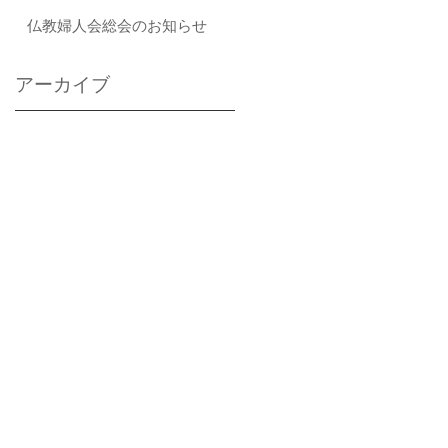
仏教婦人会総会のお知らせ
アーカイブ