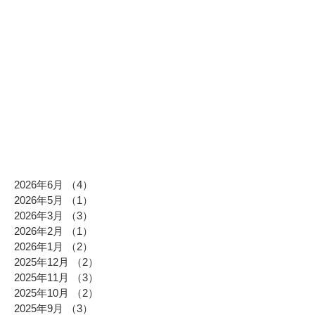
2026年6月
（4）
4件の記事
2026年5月
（1）
1件の記事
2026年3月
（3）
3件の記事
2026年2月
（1）
1件の記事
2026年1月
（2）
2件の記事
2025年12月
（2）
2件の記事
2025年11月
（3）
3件の記事
2025年10月
（2）
2件の記事
2025年9月
（3）
3件の記事