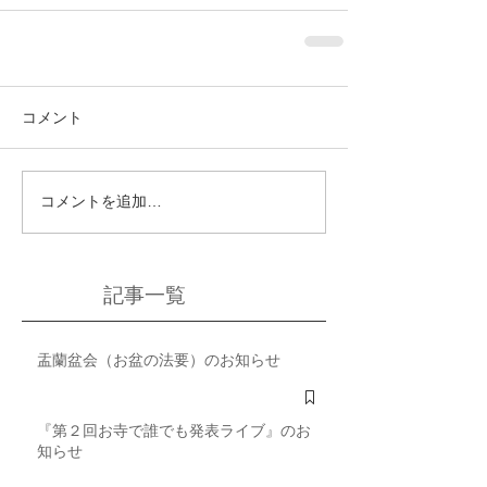
コメント
コメントを追加…
記事一覧
盂蘭盆会（お盆の法要）のお知らせ
『第２回お寺で誰でも発表ライブ』のお
知らせ