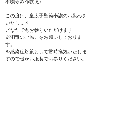
本願寺派布教使）
この度は、皇太子聖徳奉讃のお勤めを
いたします。
どなたでもお参りいただけます。
※消毒のご協力をお願いしておりま
す。
※感染症対策として常時換気いたしま
すので暖かい服装でお参りください。