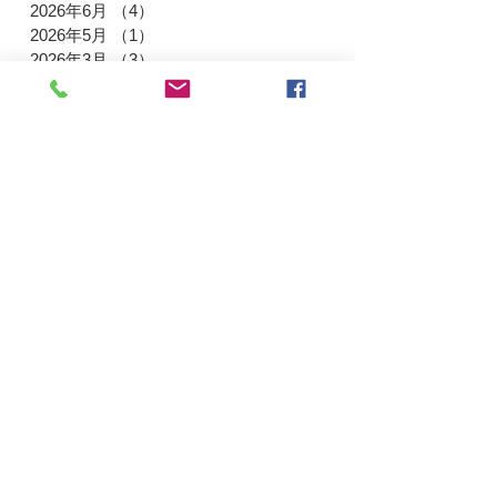
2026年6月
（4）
4件の記事
2026年5月
（1）
1件の記事
2026年3月
（3）
3件の記事
2026年2月
（1）
1件の記事
2026年1月
（2）
2件の記事
2025年12月
（2）
2件の記事
2025年11月
（3）
3件の記事
2025年10月
（2）
2件の記事
2025年9月
（3）
3件の記事
2025年8月
（2）
2件の記事
2025年7月
（2）
2件の記事
2025年6月
（2）
2件の記事
2025年4月
（3）
3件の記事
2025年3月
（3）
3件の記事
2025年1月
（3）
3件の記事
2024年12月
（3）
3件の記事
2024年11月
（3）
3件の記事
2024年9月
（3）
3件の記事
2024年8月
（2）
2件の記事
2024年7月
（4）
4件の記事