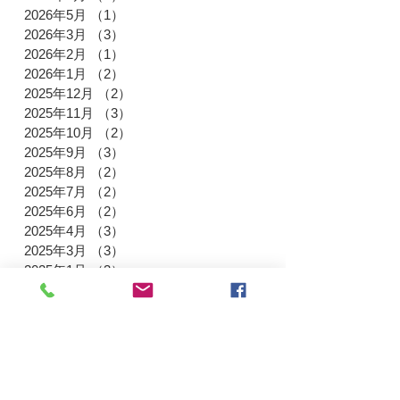
2026年5月
（1）
1件の記事
2026年3月
（3）
3件の記事
2026年2月
（1）
1件の記事
2026年1月
（2）
2件の記事
2025年12月
（2）
2件の記事
2025年11月
（3）
3件の記事
2025年10月
（2）
2件の記事
2025年9月
（3）
3件の記事
2025年8月
（2）
2件の記事
2025年7月
（2）
2件の記事
2025年6月
（2）
2件の記事
2025年4月
（3）
3件の記事
2025年3月
（3）
3件の記事
2025年1月
（3）
3件の記事
2024年12月
（3）
3件の記事
2024年11月
（3）
3件の記事
2024年9月
（3）
3件の記事
2024年8月
（2）
2件の記事
2024年7月
（4）
4件の記事
2024年5月
（3）
3件の記事